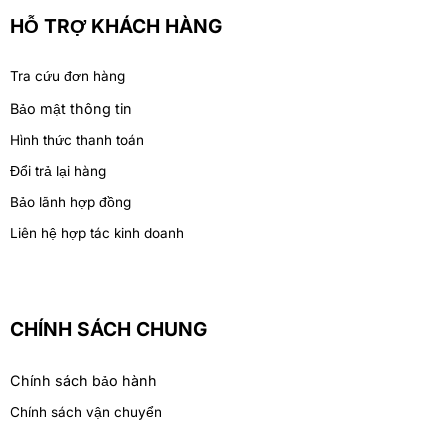
HỖ TRỢ KHÁCH HÀNG
Tra cứu đơn hàng
Bảo mật thông tin
Hình thức thanh toán
Đổi trả lại hàng
Bảo lãnh hợp đồng
Liên hệ hợp tác kinh doanh
CHÍNH SÁCH CHUNG
Chính sách bảo hành
Chính sách vận chuyển