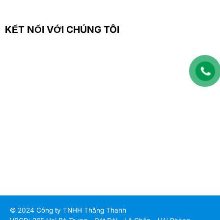
KẾT NỐI VỚI CHÚNG TÔI
© 2024 Công ty TNHH Thắng Thanh