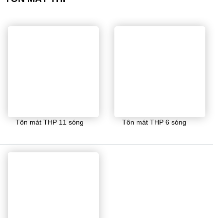
Tôn mát THP 11 sóng
Tôn mát THP 6 sóng