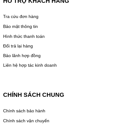
HỖ TRỢ KHÁCH HÀNG
Tra cứu đơn hàng
Bảo mật thông tin
Hình thức thanh toán
Đổi trả lại hàng
Bảo lãnh hợp đồng
Liên hệ hợp tác kinh doanh
CHÍNH SÁCH CHUNG
Chính sách bảo hành
Chính sách vận chuyển