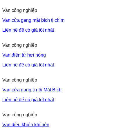
Van công nghiệp
Van cửa gang mặt bích ti chìm
Liên hệ để có giá tốt nhất
Van công nghiệp
Van điện từ hơi nóng
Liên hệ để có giá tốt nhất
Van công nghiệp
Van cửa gang ti nổi Mặt Bích
Liên hệ để có giá tốt nhất
Van công nghiệp
Van điều khiển khí nén