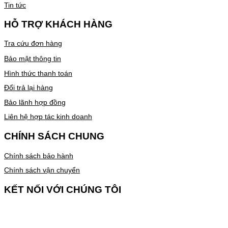
Tin tức
HỖ TRỢ KHÁCH HÀNG
Tra cứu đơn hàng
Bảo mật thông tin
Hình thức thanh toán
Đổi trả lại hàng
Bảo lãnh hợp đồng
Liên hệ hợp tác kinh doanh
CHÍNH SÁCH CHUNG
Chính sách bảo hành
Chính sách vận chuyển
KẾT NỐI VỚI CHÚNG TÔI