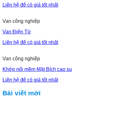
Liên hệ để có giá tốt nhất
Van công nghiệp
Van Điện Từ
Liên hệ để có giá tốt nhất
Van công nghiệp
Khớp nối mềm Mặt Bích cao su
Liên hệ để có giá tốt nhất
Bài viết mới