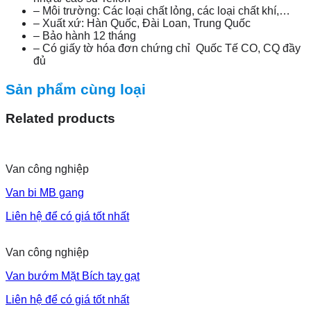
– Môi trường: Các loại chất lỏng, các loại chất khí,…
– Xuất xứ: Hàn Quốc, Đài Loan, Trung Quốc
– Bảo hành 12 tháng
– Có giấy tờ hóa đơn chứng chỉ Quốc Tế CO, CQ đầy
đủ
Sản phẩm cùng loại
Related products
Van công nghiệp
Van bi MB gang
Liên hệ để có giá tốt nhất
Van công nghiệp
Van bướm Mặt Bích tay gạt
Liên hệ để có giá tốt nhất