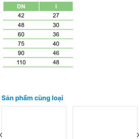
Sản phẩm cùng loại