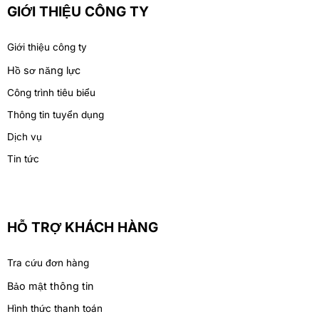
GIỚI THIỆU CÔNG TY
Giới thiệu công ty
Hồ sơ năng lực
Công trình tiêu biểu
Thông tin tuyển dụng
Dịch vụ
Tin tức
HỖ TRỢ KHÁCH HÀNG
Tra cứu đơn hàng
Bảo mật thông tin
Hình thức thanh toán