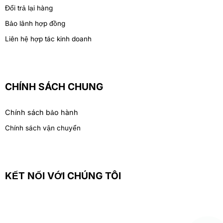
Đổi trả lại hàng
Bảo lãnh hợp đồng
Liên hệ hợp tác kinh doanh
CHÍNH SÁCH CHUNG
Chính sách bảo hành
Chính sách vận chuyển
KẾT NỐI VỚI CHÚNG TÔI